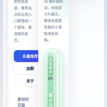
16 格外圈轮
把常用资
动，中间双
源、推荐站
卡片展示，
点和实用入
整体改成更
口整理成一
轻盈的小清
个更快、更
新绿色风
清爽的首
格。
页。
先看推荐
正
在
轮
加群
动
关于
图
更轻的
片
页面
压