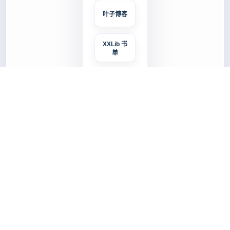
叶子博客
XXLib 书
单
IP数据云
首页说明
原站部分页面较重，这里单独做了一版性能更好的聚
合首页，方便快速进入常用内容。